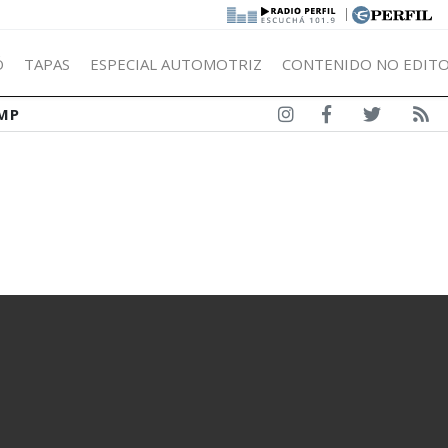
|
Ó
TAPAS
ESPECIAL AUTOMOTRIZ
CONTENIDO NO EDITO
MP