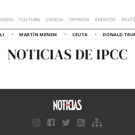
UNDO
CULTURA
CIENCIA
OPINIÓN
EVENTOS
REST
LLI
MARTÍN MENEM
CEUTA
DONALD TRU
NOTICIAS DE IPCC