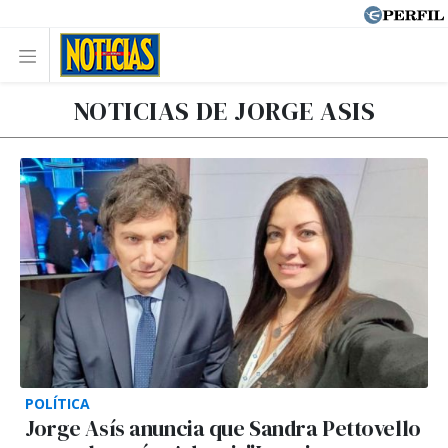
NOTICIAS DE JORGE ASIS
POLÍTICA
Jorge Asís anuncia que Sandra Pettovello