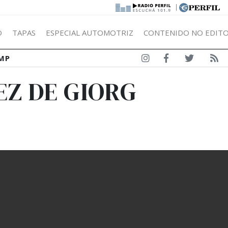
|
Ó
TAPAS
ESPECIAL AUTOMOTRIZ
CONTENIDO NO EDITO
MP
EZ DE GIORG