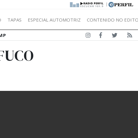
|
Ó
TAPAS
ESPECIAL AUTOMOTRIZ
CONTENIDO NO EDITO
MP
FUCO