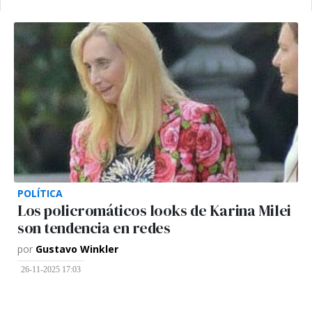
POLÍTICA
Los policromáticos looks de Karina Milei
son tendencia en redes
por
Gustavo Winkler
26-11-2025 17:03