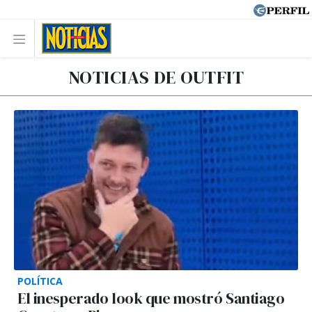
NOTICIAS DE OUTFIT
POLÍTICA
El inesperado look que mostró Santiago