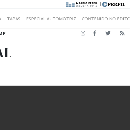
|
Ó
TAPAS
ESPECIAL AUTOMOTRIZ
CONTENIDO NO EDITO
MP
AL