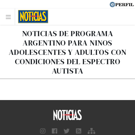
NOTICIAS DE PROGRAMA
ARGENTINO PARA NINOS
ADOLESCENTES Y ADULTOS CON
CONDICIONES DEL ESPECTRO
AUTISTA