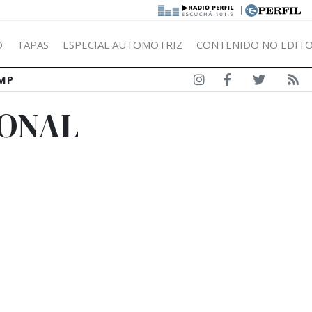
|
Ó
TAPAS
ESPECIAL AUTOMOTRIZ
CONTENIDO NO EDITO
MP
IONAL