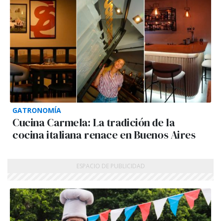
GATRONOMÍA
Cucina Carmela: La tradición de la
cocina italiana renace en Buenos Aires