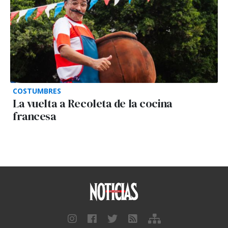
COSTUMBRES
La vuelta a Recoleta de la cocina
francesa