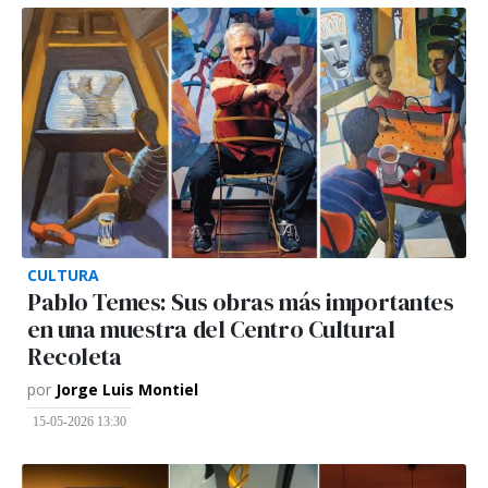
CULTURA
Pablo Temes: Sus obras más importantes
en una muestra del Centro Cultural
Recoleta
por
Jorge Luis Montiel
15-05-2026 13:30