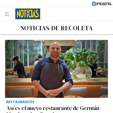
NOTICIAS DE RECOLETA
RESTAURANTES
Así es el nuevo restaurante de Germán