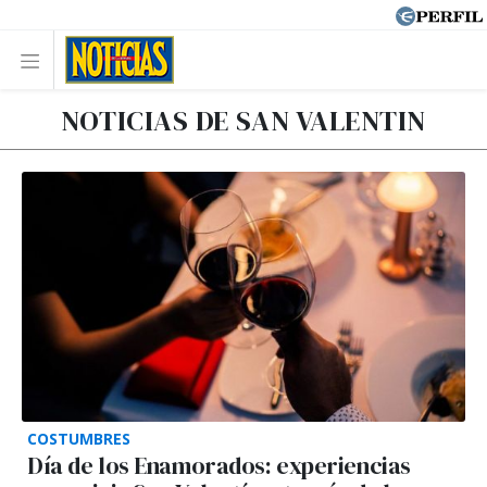
NOTICIAS DE SAN VALENTIN
COSTUMBRES
Día de los Enamorados: experiencias