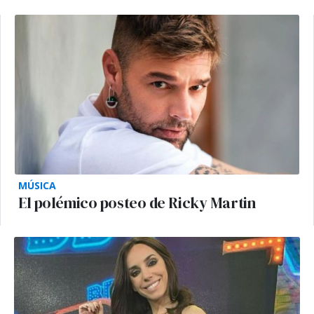
MÚSICA
El polémico posteo de Ricky Martin