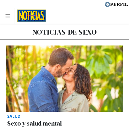
NOTICIAS DE SEXO
SALUD
Sexo y salud mental