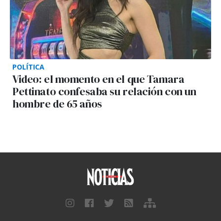
POLÍTICA
Video: el momento en el que Tamara
Pettinato confesaba su relación con un
hombre de 65 años