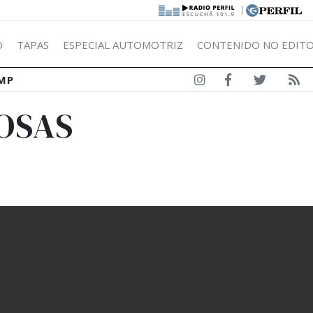
|
Ó
TAPAS
ESPECIAL AUTOMOTRIZ
CONTENIDO NO EDITO
MP
OSAS