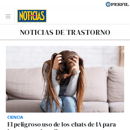
NOTICIAS DE TRASTORNO
CIENCIA
El peligroso uso de los chats de IA para