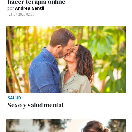
hacer terapia online
por
Andrea Gentil
21-07-2026 02:35
SALUD
Sexo y salud mental