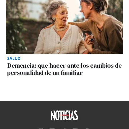
SALUD
Demencia: que hacer ante los cambios de
personalidad de un familiar