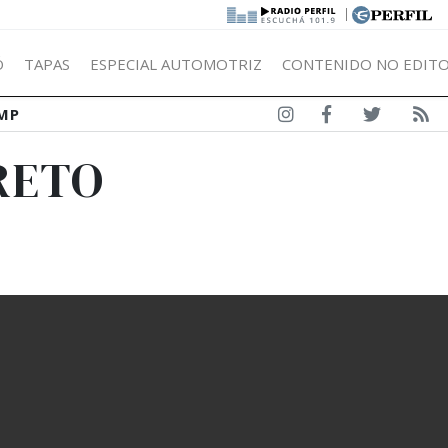
|
Ó
TAPAS
ESPECIAL AUTOMOTRIZ
CONTENIDO NO EDITO
MP
RETO