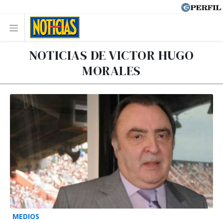
NOTICIAS DE VICTOR HUGO
MORALES
MEDIOS