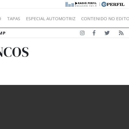
|
Ó
TAPAS
ESPECIAL AUTOMOTRIZ
CONTENIDO NO EDITO
MP
NCOS