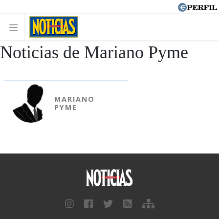
Noticias de Mariano Pyme
MARIANO
PYME