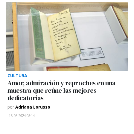
CULTURA
Amor, admiración y reproches en una
muestra que reúne las mejores
dedicatorias
por
Adriana Lorusso
18-08-2024 08:14