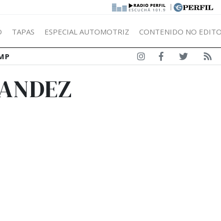
|
Ó
TAPAS
ESPECIAL AUTOMOTRIZ
CONTENIDO NO EDITO
MP
NANDEZ