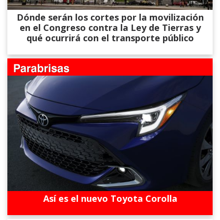
Dónde serán los cortes por la movilización
en el Congreso contra la Ley de Tierras y
qué ocurrirá con el transporte público
Así es el nuevo Toyota Corolla