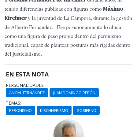
tenido diferencias públicas con figuras como
Máximo
y la juventud de La Cámpora, durante la gestión
Kirchner
de Alberto Fernández. Ese posicionamiento lo ubica
como una figura de peso propio dentro del peronismo
tradicional, capaz de plantear posturas más rígidas dentro
del justicialismo.
EN ESTA NOTA
PERSONALIDADES:
ANIBAL FERNANDEZ
JUAN DOMINGO PERÓN
TEMAS:
PERONISMO
KIRCHNERISMO
GOBIERNO