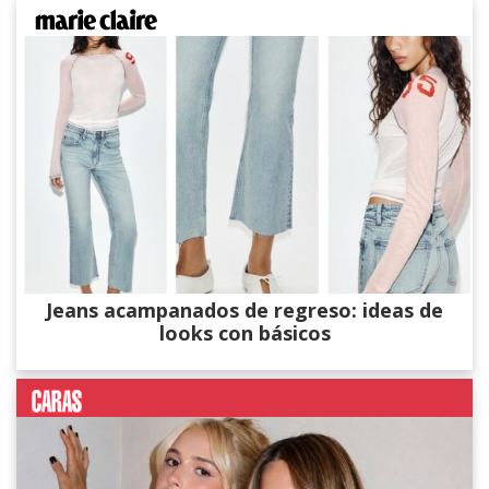
Jeans acampanados de regreso: ideas de
looks con básicos