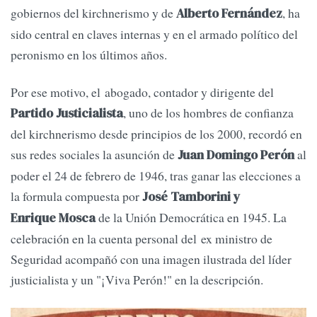
gobiernos del kirchnerismo y de
, ha
Alberto Fernández
sido central en claves internas y en el armado político del
peronismo en los últimos años.
Por ese motivo, el abogado, contador y dirigente del
, uno de los hombres de confianza
Partido Justicialista
del kirchnerismo desde principios de los 2000, recordó en
sus redes sociales la asunción de
al
Juan Domingo Perón
poder el 24 de febrero de 1946, tras ganar las elecciones a
la formula compuesta por
José Tamborini y
de la Unión Democrática en 1945. La
Enrique Mosca
celebración en la cuenta personal del ex ministro de
Seguridad acompañó con una imagen ilustrada del líder
justicialista y un "¡Viva Perón!" en la descripción.