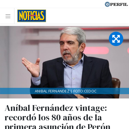
ANIBAL FERNANDEZ | FOTO:CEDOC
Aníbal Fernández vintage:
recordó los 80 años de la
primera asunción de Perón