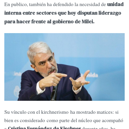
En publico, también ha defendido la necesidad de
unidad
interna entre sectores que hoy disputan liderazgo
para hacer frente al gobierno de Milei.
Su vínculo con el kirchnerismo ha mostrado matices: si
bien es considerado como parte del núcleo que acompañó
a
durante años, ha
Cristina Fernández de Kirchner