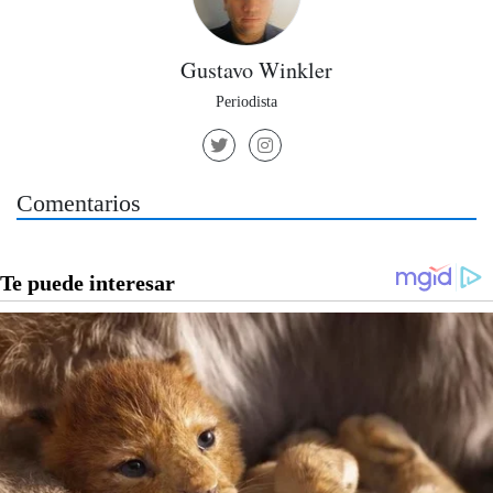
Gustavo Winkler
Periodista
Comentarios