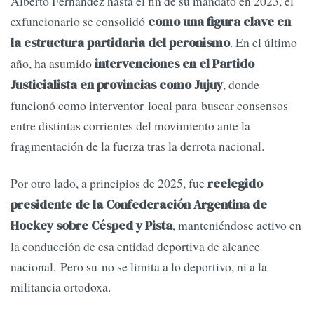
Alberto Fernández hasta el fin de su mandato en 2023, el
exfuncionario se consolidó
como una figura clave en
. En el último
la estructura partidaria del peronismo
año, ha asumido
intervenciones en el Partido
, donde
Justicialista en provincias como Jujuy
funcionó como interventor local para buscar consensos
entre distintas corrientes del movimiento ante la
fragmentación de la fuerza tras la derrota nacional.
Por otro lado, a principios de 2025, fue
reelegido
presidente de la Confederación Argentina de
, manteniéndose activo en
Hockey sobre Césped y Pista
la conducción de esa entidad deportiva de alcance
nacional. Pero su no se limita a lo deportivo, ni a la
militancia ortodoxa.