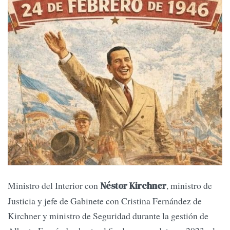
Ministro del Interior con
, ministro de
Néstor Kirchner
Justicia y jefe de Gabinete con Cristina Fernández de
Kirchner y ministro de Seguridad durante la gestión de