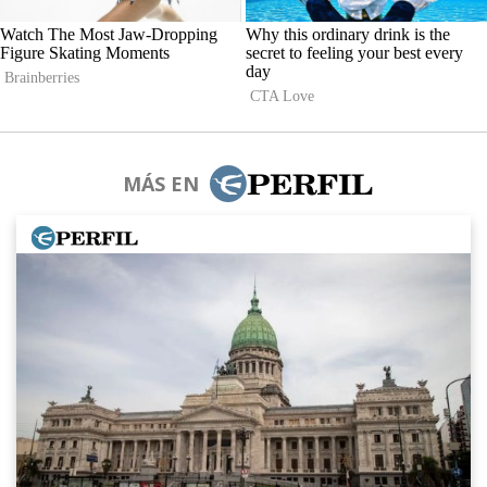
MÁS EN