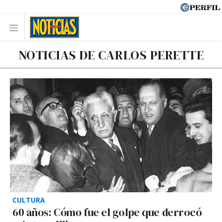
NOTICIAS DE CARLOS PERETTE
CULTURA
60 años: Cómo fue el golpe que derrocó