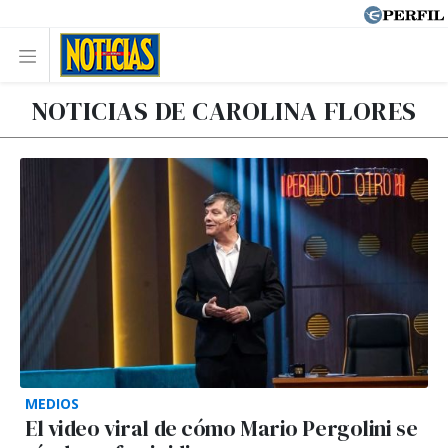
NOTICIAS DE CAROLINA FLORES
MEDIOS
El video viral de cómo Mario Pergolini se