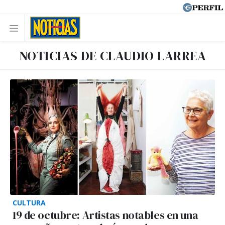
NOTICIAS DE CLAUDIO LARREA
CULTURA
19 de octubre: Artistas notables en una