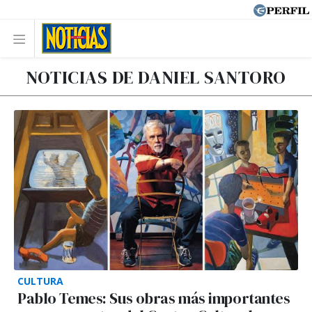
NOTICIAS DE DANIEL SANTORO
CULTURA
Pablo Temes: Sus obras más importantes