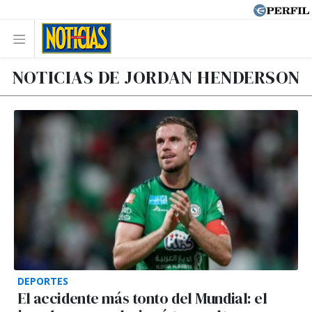
NOTICIAS DE JORDAN HENDERSON
DEPORTES
El accidente más tonto del Mundial: el