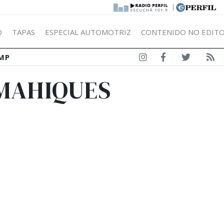
|
Ó
TAPAS
ESPECIAL AUTOMOTRIZ
CONTENIDO NO EDITO
MP
 MAHIQUES