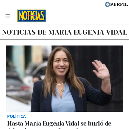
NOTICIAS DE MARIA EUGENIA VIDAL
POLÍTICA
Hasta María Eugenia Vidal se burló de