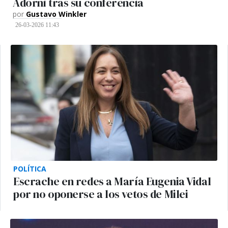
Adorni tras su conferencia
por
Gustavo Winkler
26-03-2026 11:43
POLÍTICA
Escrache en redes a María Eugenia Vidal
por no oponerse a los vetos de Milei