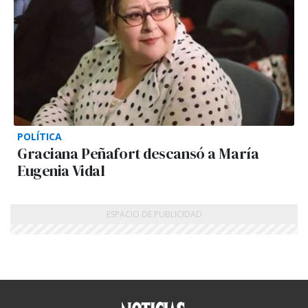
POLÍTICA
Graciana Peñafort descansó a María
Eugenia Vidal