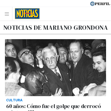
NOTICIAS DE MARIANO GRONDONA
CULTURA
60 años: Cómo fue el golpe que derrocó