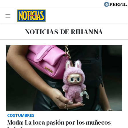
NOTICIAS DE RIHANNA
COSTUMBRES
Moda: La loca pasión por los muñecos