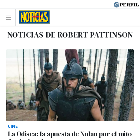
NOTICIAS DE ROBERT PATTINSON
CINE
La Odisea: la apuesta de Nolan por el mito