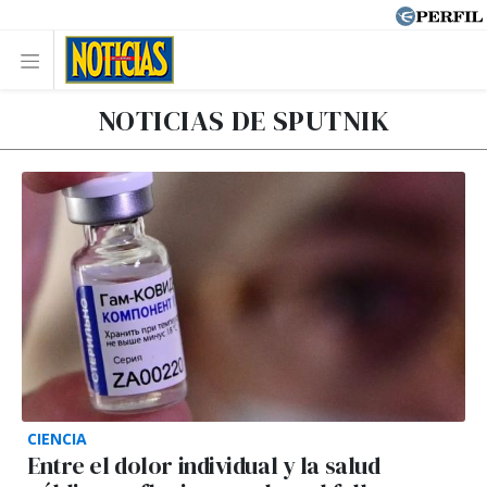
NOTICIAS DE SPUTNIK
CIENCIA
Entre el dolor individual y la salud