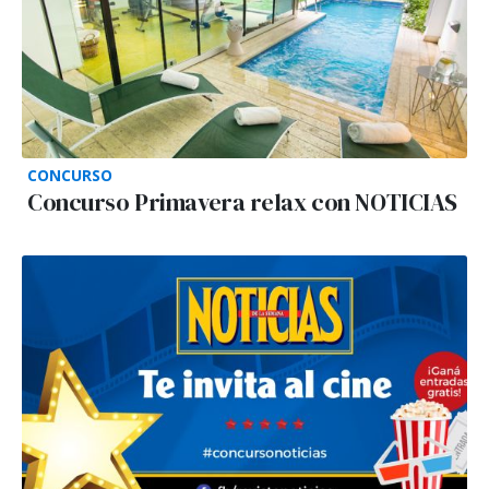
CONCURSO
Concurso Primavera relax con NOTICIAS