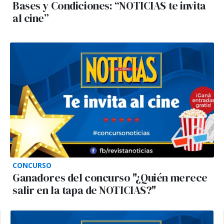
Bases y Condiciones: “NOTICIAS te invita
al cine”
CONCURSO
Ganadores del concurso "¿Quién merece
salir en la tapa de NOTICIAS?"