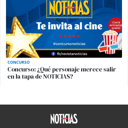
CONCURSO
Concurso: ¿Qué personaje merece salir
en la tapa de NOTICIAS?