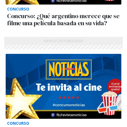
CONCURSO
Concurso: ¿Qué argentino merece que se
filme una película basada en su vida?
CONCURSO