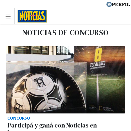
NOTICIAS DE CONCURSO
CONCURSO
Participá y ganá con Noticias en