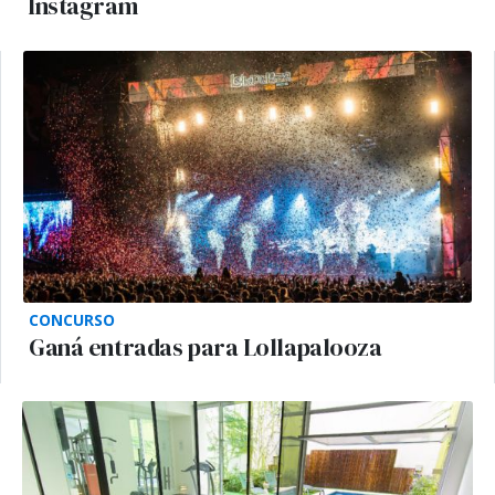
Instagram
CONCURSO
Ganá entradas para Lollapalooza