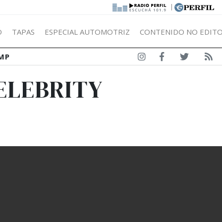
|
Ó
TAPAS
ESPECIAL AUTOMOTRIZ
CONTENIDO NO EDITO
MP
ELEBRITY