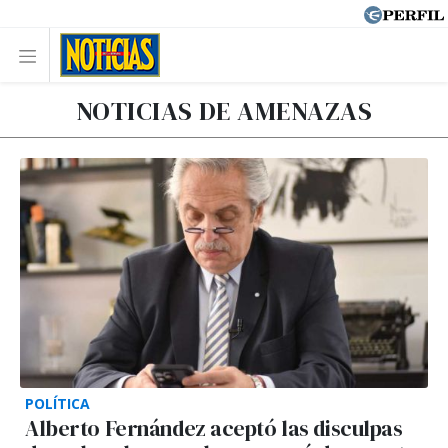
NOTICIAS DE AMENAZAS
POLÍTICA
Alberto Fernández aceptó las disculpas