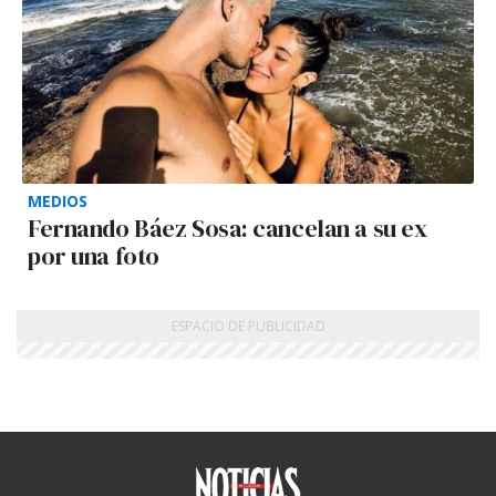
MEDIOS
Fernando Báez Sosa: cancelan a su ex
por una foto