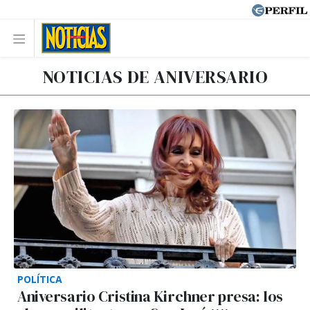
NOTICIAS DE ANIVERSARIO
POLÍTICA
Aniversario Cristina Kirchner presa: los