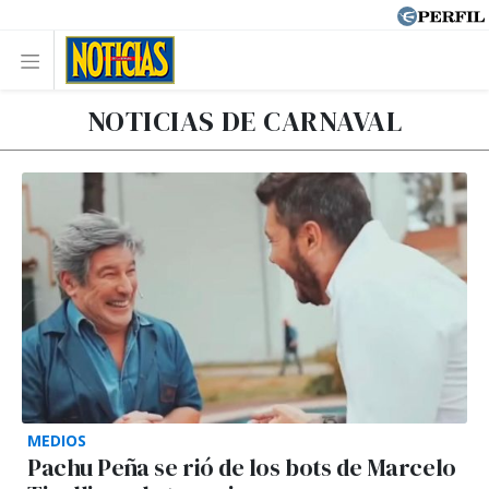
NOTICIAS DE CARNAVAL
MEDIOS
Pachu Peña se rió de los bots de Marcelo