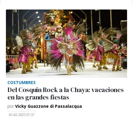
COSTUMBRES
Del Cosquin Rock a la Chaya: vacaciones
en las grandes fiestas
por
Vicky Guazzone di Passalacqua
01-02-2025 07:37