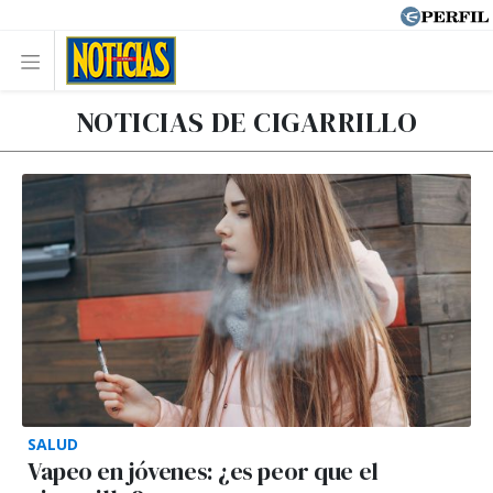
NOTICIAS DE CIGARRILLO
SALUD
Vapeo en jóvenes: ¿es peor que el