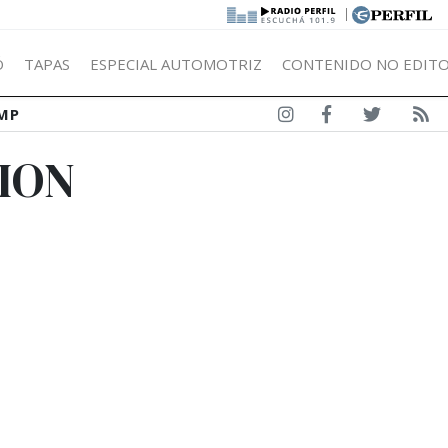
|
Ó
TAPAS
ESPECIAL AUTOMOTRIZ
CONTENIDO NO EDITO
MP
ION