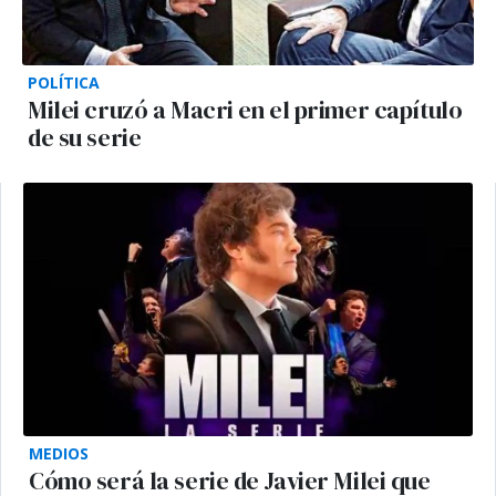
POLÍTICA
Milei cruzó a Macri en el primer capítulo
de su serie
MEDIOS
Cómo será la serie de Javier Milei que