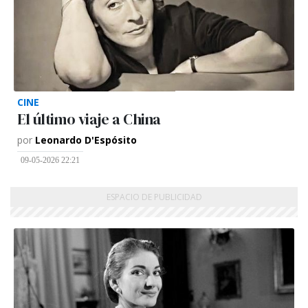
CINE
El último viaje a China
por
Leonardo D'Espósito
09-05-2026 22:21