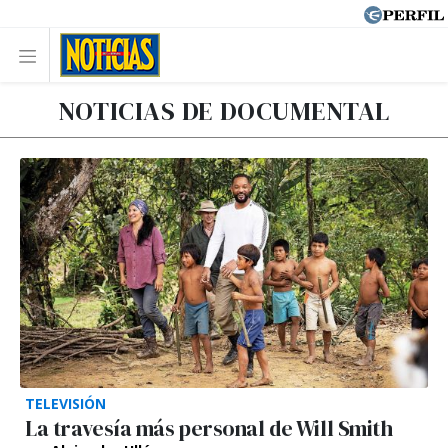
NOTICIAS DE DOCUMENTAL
TELEVISIÓN
La travesía más personal de Will Smith