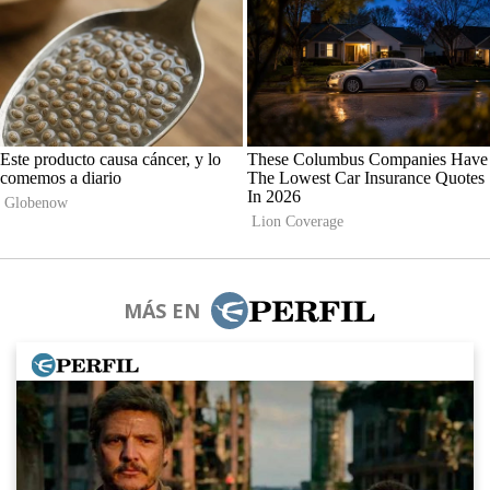
MÁS EN