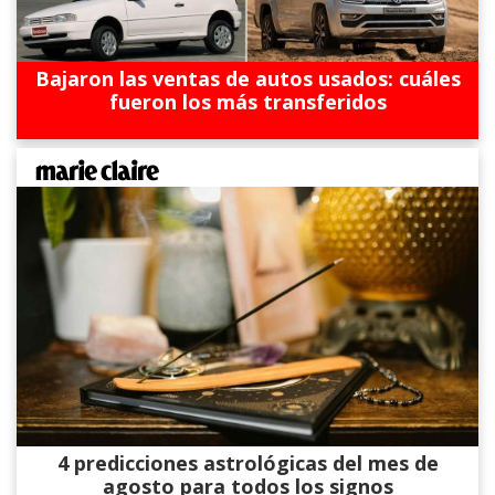
Bajaron las ventas de autos usados: cuáles
fueron los más transferidos
4 predicciones astrológicas del mes de
agosto para todos los signos