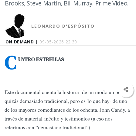
Brooks, Steve Martin, Bill Murray. Prime Video.
LEONARDO D'ESPÓSITO
ON DEMAND |
09-05-2026 22:30
C
UATRO ESTRELLAS
Este documental cuenta la historia -de un modo un poco
quizás demasiado tradicional, pero es lo que hay- de uno
de los mayores comediantes de los ochenta, John Candy, a
través de material inédito y testimonios (a eso nos
referimos con “demasiado tradicional”).