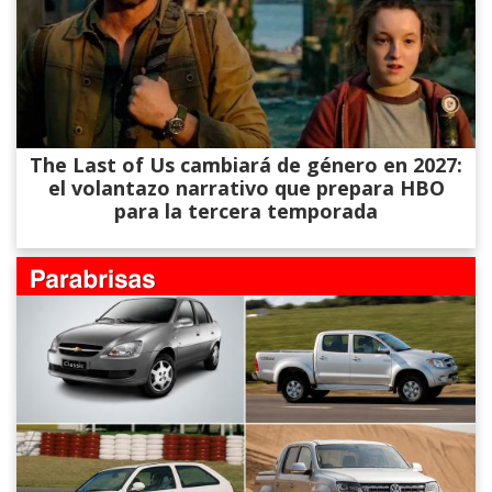
The Last of Us cambiará de género en 2027:
el volantazo narrativo que prepara HBO
para la tercera temporada