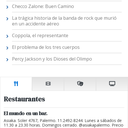
Checco Zalone: Buen Camino
La trágica historia de la banda de rock que murió
en un accidente aéreo
Coppola, el representante
El problema de los tres cuerpos
Percy Jackson y los Dioses del Olimpo
Restaurantes
El mundo en un bar.
Asiaka. Soler 4767, Palermo. 11.2492-8244. Lunes a sábados de
11.30 a 23.30 horas. Domingos cerrado. @asiakapalermo. Precio