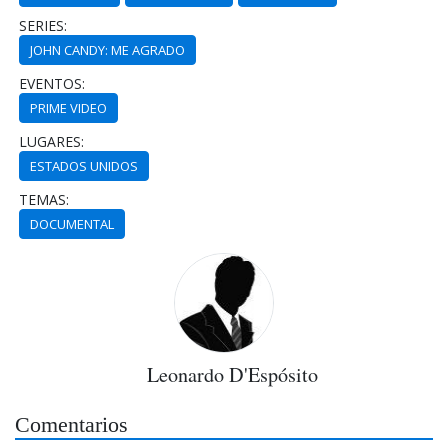
SERIES:
JOHN CANDY: ME AGRADO
EVENTOS:
PRIME VIDEO
LUGARES:
ESTADOS UNIDOS
TEMAS:
DOCUMENTAL
Leonardo D'Espósito
Comentarios