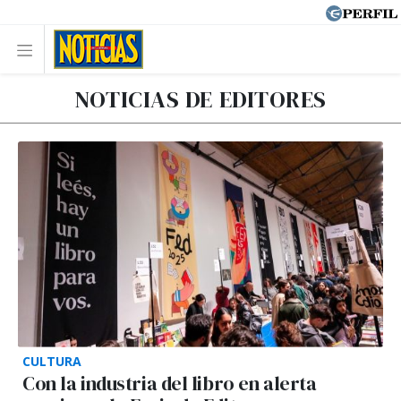
NOTICIAS DE EDITORES
CULTURA
Con la industria del libro en alerta