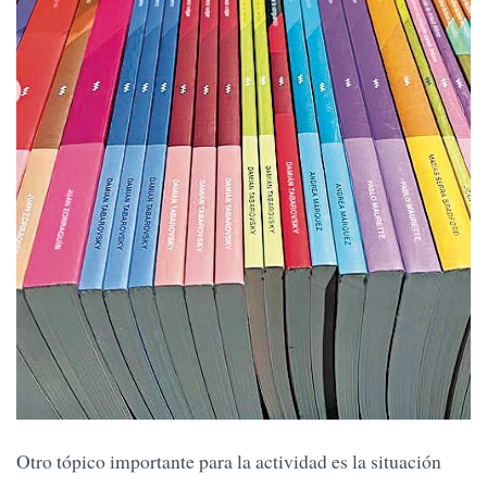
Otro tópico importante para la actividad es la situación