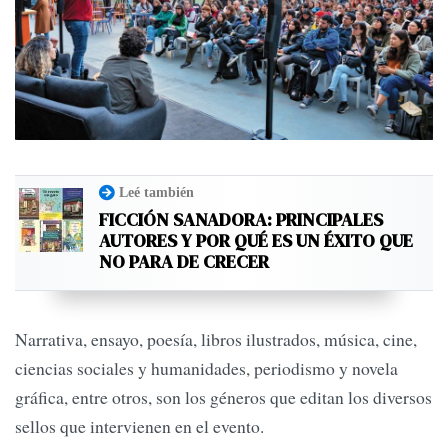
Leé también
FICCIÓN SANADORA: PRINCIPALES
AUTORES Y POR QUÉ ES UN ÉXITO QUE
NO PARA DE CRECER
Narrativa, ensayo, poesía, libros ilustrados, música, cine,
ciencias sociales y humanidades, periodismo y novela
gráfica, entre otros, son los géneros que editan los diversos
sellos que intervienen en el evento.