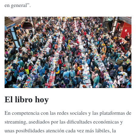
en general”.
El libro hoy
En competencia con las redes sociales y las plataformas de
streaming, asediados por las dificultades económicas y
unas posibilidades atención cada vez más lábiles, la