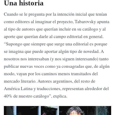
Una historia
Cuando se le pregunta por la intención inicial que tenían
como editores al imaginar el proyecto, Tabarovsky apunta
al tipo de autores que querían incluir en su catálogo y al
aporte que querían darle al campo editorial en general.
“Supongo que siempre que surge una editorial es porque
se imagina que puede aportar algún tipo de novedad. A
nosotros nos interesaban (y nos siguen interesando) tanto
publicar nuevas voces como ya consagradas que, de algún
modo, vayan por los caminos menos transitados del
mercado literario. Autores argentinos, del resto de
América Latina y traducciones, representan alrededor del
40% de nuestro catálogo”, explica.