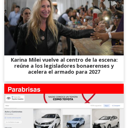
Karina Milei vuelve al centro de la escena:
reúne a los legisladores bonaerenses y
acelera el armado para 2027