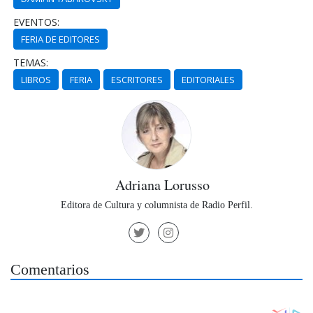
EVENTOS:
FERIA DE EDITORES
TEMAS:
LIBROS
FERIA
ESCRITORES
EDITORIALES
Adriana Lorusso
Editora de Cultura y columnista de Radio Perfil.
Comentarios