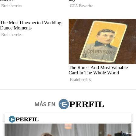
MÁS EN