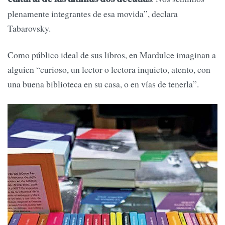
plenamente integrantes de esa movida”, declara
Tabarovsky.
Como público ideal de sus libros, en Mardulce imaginan a
alguien “curioso, un lector o lectora inquieto, atento, con
una buena biblioteca en su casa, o en vías de tenerla”.