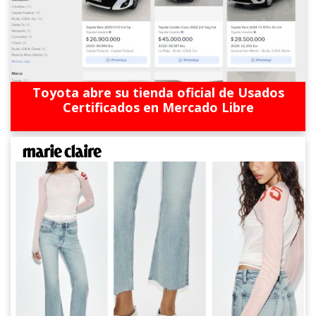
Toyota abre su tienda oficial de Usados
Certificados en Mercado Libre