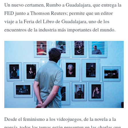
Un nuevo certamen, Rumbo a Guadalajara, que entrega la
FED junto a Thomson Reuters; permite que un editor
viaje a la Feria del Libro de Guadalajara, uno de los
encuentros de la industria más importantes del mundo.
Desde el feminismo a los videojuegos, de la novela a la
poesía, todos los temas están presenten en las charlas que