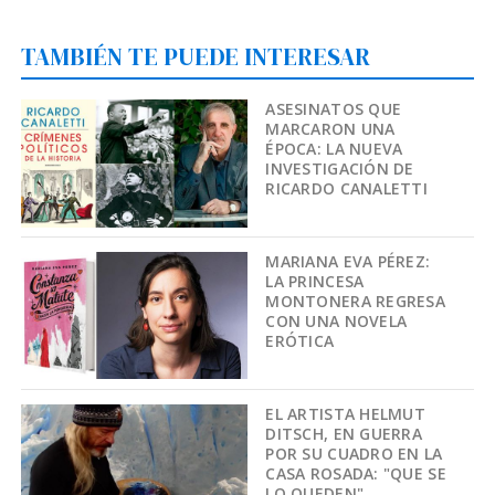
TAMBIÉN TE PUEDE INTERESAR
ASESINATOS QUE
MARCARON UNA
ÉPOCA: LA NUEVA
INVESTIGACIÓN DE
RICARDO CANALETTI
MARIANA EVA PÉREZ:
LA PRINCESA
MONTONERA REGRESA
CON UNA NOVELA
ERÓTICA
EL ARTISTA HELMUT
DITSCH, EN GUERRA
POR SU CUADRO EN LA
CASA ROSADA: "QUE SE
LO QUEDEN"