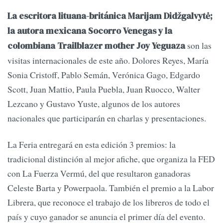
La escritora lituana-británica Marijam Didžgalvytė;
la autora mexicana Socorro Venegas y la
son las
colombiana Trailblazer mother Joy Yeguaza
visitas internacionales de este año. Dolores Reyes, María
Sonia Cristoff, Pablo Semán, Verónica Gago, Edgardo
Scott, Juan Mattio, Paula Puebla, Juan Ruocco, Walter
Lezcano y Gustavo Yuste, algunos de los autores
nacionales que participarán en charlas y presentaciones.
La Feria entregará en esta edición 3 premios: la
tradicional distinción al mejor afiche, que organiza la FED
con La Fuerza Vermú, del que resultaron ganadoras
Celeste Barta y Powerpaola. También el premio a la Labor
Librera, que reconoce el trabajo de los libreros de todo el
país y cuyo ganador se anuncia el primer día del evento.