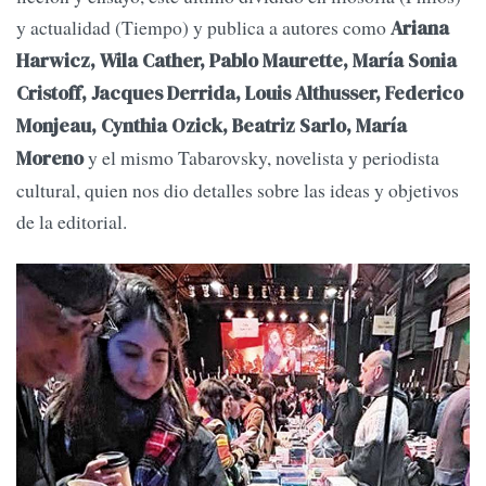
y actualidad (Tiempo) y publica a autores como
Ariana
Harwicz, Wila Cather, Pablo Maurette, María Sonia
Cristoff, Jacques Derrida, Louis Althusser, Federico
Monjeau, Cynthia Ozick, Beatriz Sarlo, María
y el mismo Tabarovsky, novelista y periodista
Moreno
cultural, quien nos dio detalles sobre las ideas y objetivos
de la editorial.