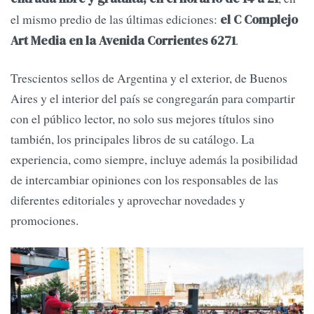
el mismo predio de las últimas ediciones:
el C Complejo
.
Art Media en la Avenida Corrientes 6271
Trescientos sellos de Argentina y el exterior, de Buenos
Aires y el interior del país se congregarán para compartir
con el público lector, no solo sus mejores títulos sino
también, los principales libros de su catálogo. La
experiencia, como siempre, incluye además la posibilidad
de intercambiar opiniones con los responsables de las
diferentes editoriales y aprovechar novedades y
promociones.