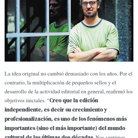
La idea original no cambió demasiado con los años. Por el
contrario, la multiplicación de pequeños sellos y el
desarrollo de la actividad editorial en general, reafirmó los
objetivos iniciales. “
Creo que la edición
independiente, es decir su crecimiento y
profesionalización, es uno de los fenómenos más
importantes (sino el más importante) del mundo
. Nos sentimos
cultural de las últimas dos décadas