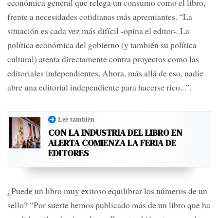
económica general que relega un consumo como el libro,
frente a necesidades cotidianas más apremiantes. “La
situación es cada vez más difícil -opina el editor-. La
política económica del gobierno (y también su política
cultural) atenta directamente contra proyectos como las
editoriales independientes. Ahora, más allá de eso, nadie
abre una editorial independiente para hacerse rico...”.
Leé también
CON LA INDUSTRIA DEL LIBRO EN
ALERTA COMIENZA LA FERIA DE
EDITORES
¿Puede un libro muy exitoso equilibrar los números de un
sello? “Por suerte hemos publicado más de un libro que ha