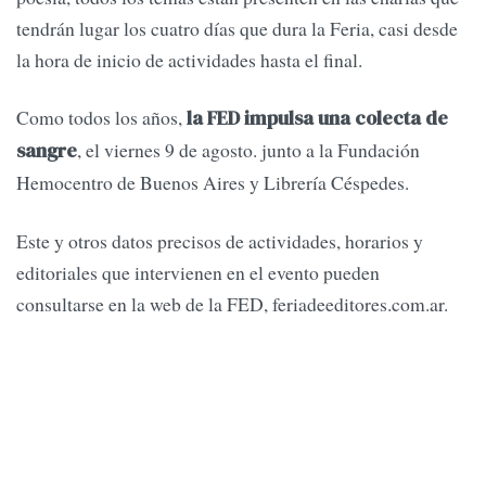
tendrán lugar los cuatro días que dura la Feria, casi desde
la hora de inicio de actividades hasta el final.
Como todos los años,
la FED impulsa una colecta de
, el viernes 9 de agosto. junto a la Fundación
sangre
Hemocentro de Buenos Aires y Librería Céspedes.
Este y otros datos precisos de actividades, horarios y
editoriales que intervienen en el evento pueden
consultarse en la web de la FED, feriadeeditores.com.ar.