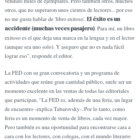
vendido miles de ejemplares. Pero también otros, muchos
otros, que no superaron unos cientos de lectores... por eso
no me gusta hablar de 'libro exitoso'.
El éxito es un
. Para mí, un libro
accidente (muchas veces pasajero)
exitoso es el que deja una marca en la lengua y en el lector
(aunque sea uno solo). Y aseguro que no es nada fácil
lograr eso”, responde el editor.
La FED con su gran convocatoria y un programa de
actividades que reúne gran cantidad público, suele ser un
momento excelente en las ventas de todas las editoriales
que participan. “La FED es, además de una feria, un lugar
de encuentro -explica Tabarovsky-. Por lo tanto, como
feria es un momento de venta de libros, cada vez mayor.
Pero también es una oportunidad para encontrarse cara a
cara con los lectores, con colegas, con el mundo literario