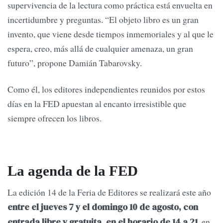
supervivencia de la lectura como práctica está envuelta en
incertidumbre y preguntas. “El objeto libro es un gran
invento, que viene desde tiempos inmemoriales y al que le
espera, creo, más allá de cualquier amenaza, un gran
futuro”, propone Damián Tabarovsky.
Como él, los editores independientes reunidos por estos
días en la FED apuestan al encanto irresistible que
siempre ofrecen los libros.
La agenda de la FED
La edición 14 de la Feria de Editores se realizará este año
entre el jueves 7 y el domingo 10 de agosto, con
, en
entrada libre y gratuita, en el horario de 14 a 21