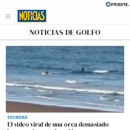
NOTICIAS DE GOLFO
SOCIEDAD
El video viral de una orca demasiado