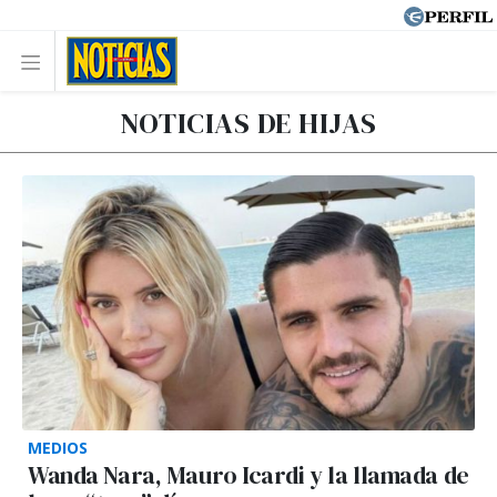
NOTICIAS DE HIJAS
MEDIOS
Wanda Nara, Mauro Icardi y la llamada de