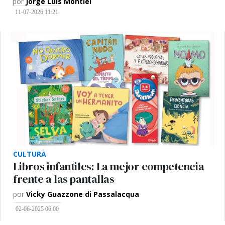
por
Jorge Luis Montiel
11-07-2026 11:21
CULTURA
Libros infantiles: La mejor competencia
frente a las pantallas
por
Vicky Guazzone di Passalacqua
02-06-2025 06:00