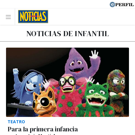
NOTICIAS DE INFANTIL
TEATRO
Para la primera infancia