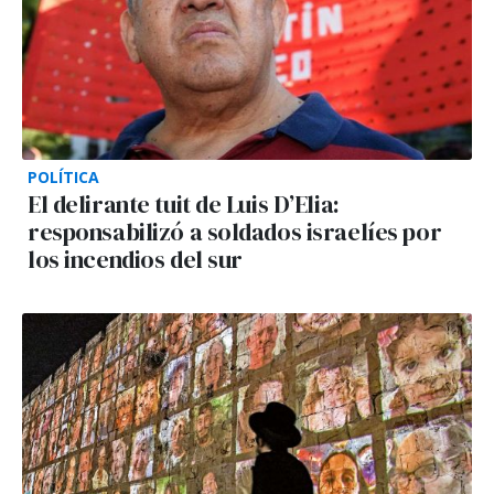
POLÍTICA
El delirante tuit de Luis D’Elia:
responsabilizó a soldados israelíes por
los incendios del sur