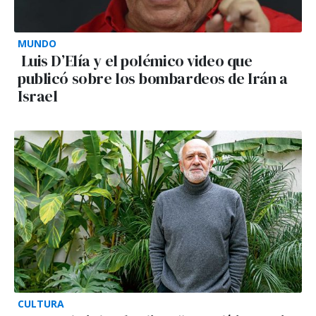
MUNDO
Luis D’Elía y el polémico video que
publicó sobre los bombardeos de Irán a
Israel
CULTURA