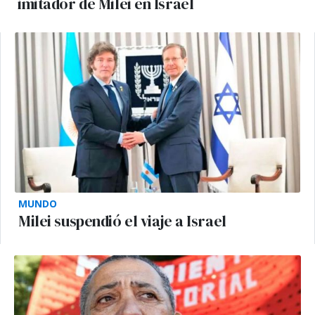
imitador de Milei en Israel
MUNDO
Milei suspendió el viaje a Israel