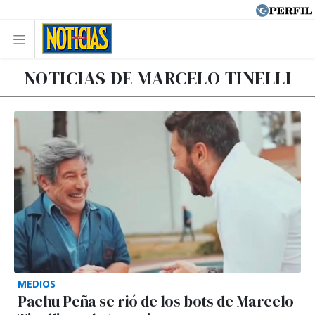
NOTICIAS DE MARCELO TINELLI
MEDIOS
Pachu Peña se rió de los bots de Marcelo