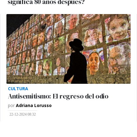
significa 80 años después?
CULTURA
Antisemitismo: El regreso del odio
por
Adriana Lorusso
22-12-2024 08:32