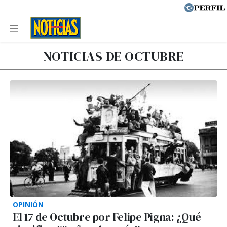
NOTICIAS DE OCTUBRE
OPINIÓN
El 17 de Octubre por Felipe Pigna: ¿Qué