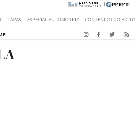
|
Ó
TAPAS
ESPECIAL AUTOMOTRIZ
CONTENIDO NO EDITO
MP
LA