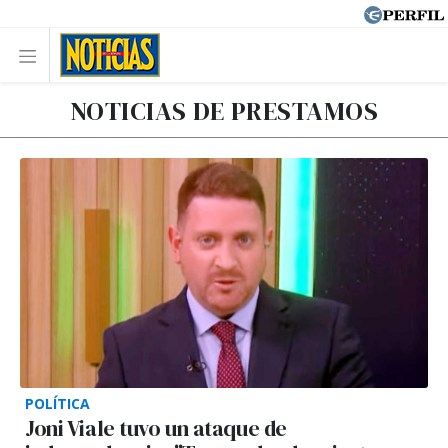
NOTICIAS DE PRESTAMOS
POLÍTICA
Joni Viale tuvo un ataque de